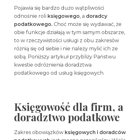
Pojawia się bardzo dużo wątpliwości
odnośnie roli
księgowego
, a
doradcy
podatkowego.
Choć może się wydawać, że
obie funkcje działają w tym samym obszarze,
to w rzeczywistości usługi z obu zakresów
różnią się od siebie i nie należy mylić ich ze
sobą. Poniższy artykuł przybliży Państwu
kwestie odróżnienia doradztwa
podatkowego od usług księgowych.
Księgowość dla firm, a
doradztwo podatkowe
Zakres obowiązków
księgowych i doradców