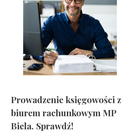
Prowadzenie księgowości z
biurem rachunkowym MP
Biela. Sprawdź!