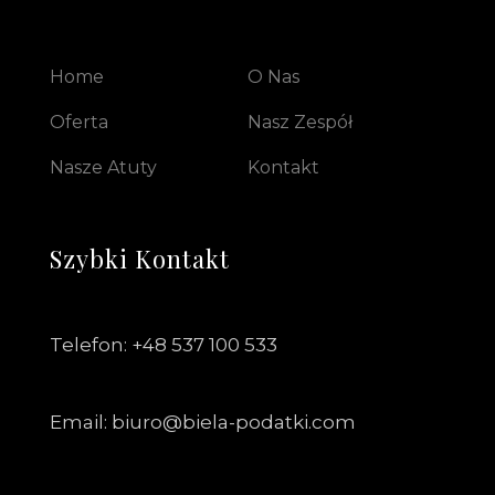
Home
O Nas
Oferta
Nasz Zespół
Nasze Atuty
Kontakt
Szybki Kontakt
Telefon: +48 537 100 533
Email: biuro@biela-podatki.com