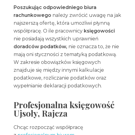
Poszukując odpowiedniego biura
rachunkowego
należy zwrócić uwagę na jak
najszerszą ofertę, która umożliwi płynną
współpracę. O ile pracownicy
księgowości
nie posiadają wszystkich uprawnień
doradców podatków,
nie oznacza to, że nie
mają oni styczności z tematyką podatkową.
W zakresie obowiązków księgowych
znajduje się między innymi kalkulacje
podatkowe, rozliczanie podatków oraz
wypełnianie deklaracji podatkowych.
Profesjonalna księgowość
Ujsoły, Rajcza
Chcąc rozpocząć współpracę