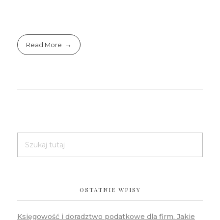
Read More
OSTATNIE WPISY
Księgowość i doradztwo podatkowe dla firm. Jakie