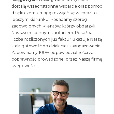
dostają wszechstronne wsparcie oraz pomoc
dzięki czemu mogą rozwijać się w coraz to
lepszym kierunku. Posiadamy szereg
zadowolonych Klientów, którzy obdarzyli
Nas swoim cennym zaufaniem. Pokaźna
liczba rozliczonych już faktur ukazuje Naszą
stałą gotowość do działania i zaangażowanie.
Zapewniamy 100% odpowiedzialności za
poprawność prowadzonej przez Naszą firmę
księgowości.