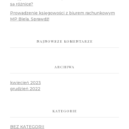
są różnice?
Prowadzenie księgowości z biurem rachunkowym
MP Biela. Sprawdź!
NAJNOWSZE KOMENTARZE
ARCHIWA
kwiecień 2023
grudzień 2022
KATEGORIE
BEZ KATEGORII