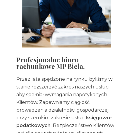
Profesjonalne biuro
rachunkowe MP Biela.
Przez lata spędzone na rynku byliśmy w
stanie rozszerzyć zakres naszych usług
aby spełniał wymagania napotykanych
Klientów. Zapewniamy ciągłość
prowadzenia działalności gospodarczej
przy szerokim zakresie usług
księgowo-
podatkowych.
Bezpieczeństwo Klientów