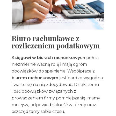
Biuro rachunkowe z
rozliczeniem podatkowym
Księgowi w biurach rachunkowych
pełnią
niezmiernie ważną rolę i mają ogrom
obowiązków do spełnienia. Współpraca z
biurem rachunkowym
jest bardzo wygodna
i warto się na nią zdecydować. Dzięki temu
ilość obowiązków związanych z
prowadzeniem firmy pomniejsza się, mamy
mniejszą odpowiedzialność za błędy oraz
oszczędzamy sobie czasu.