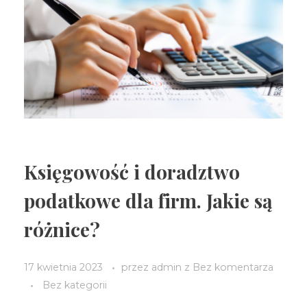
Księgowość i doradztwo
podatkowe dla firm. Jakie są
różnice?
17 kwietnia 2023
przez
admin
z
Bez komentarza
Bez kategorii