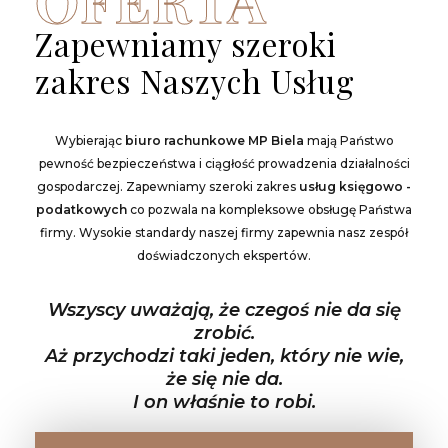
Zapewniamy szeroki
zakres Naszych Usług
Wybierając
biuro rachunkowe MP Biela
mają Państwo
pewność bezpieczeństwa i ciągłość prowadzenia działalności
gospodarczej. Zapewniamy szeroki zakres
usług księgowo -
podatkowych
co pozwala na kompleksowe obsługę Państwa
firmy. Wysokie standardy naszej firmy zapewnia nasz zespół
doświadczonych ekspertów.
Wszyscy uważają, że czegoś nie da się
zrobić.
Aż przychodzi taki jeden, który nie wie,
że się nie da.
I on właśnie to robi.