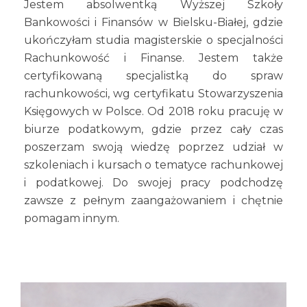
Jestem absolwentką Wyższej Szkoły
Bankowości i Finansów w Bielsku-Białej, gdzie
ukończyłam studia magisterskie o specjalności
Rachunkowość i Finanse. Jestem także
certyfikowaną specjalistką do spraw
rachunkowości, wg certyfikatu Stowarzyszenia
Księgowych w Polsce. Od 2018 roku pracuję w
biurze podatkowym, gdzie przez cały czas
poszerzam swoją wiedzę poprzez udział w
szkoleniach i kursach o tematyce rachunkowej
i podatkowej. Do swojej pracy podchodzę
zawsze z pełnym zaangażowaniem i chętnie
pomagam innym.