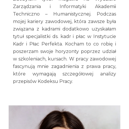
Zarządzania i Informatyki Akademii
Techniczno – Humanistycznej. Podczas
mojej kariery zawodowej, która zawsze była
związana z kadrami dodatkowo uzyskałam
tytuł specjalistki ds. kadr i płac w Instytucie
Kadr i Płac Perfekta. Kocham to co robię i
poszerzam swoje horyzonty poprzez udział
w szkoleniach, kursach. W pracy zawodowej
fascynują mnie zagadnienia z prawa pracy,
które wymagają szczegółowej analizy
przepisów Kodeksu Pracy.