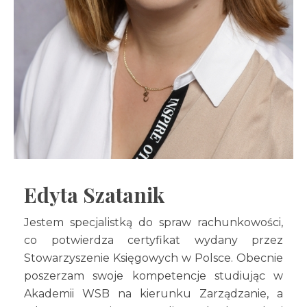
Edyta Szatanik
Jestem specjalistką do spraw rachunkowości,
co potwierdza certyfikat wydany przez
Stowarzyszenie Księgowych w Polsce. Obecnie
poszerzam swoje kompetencje studiując w
Akademii WSB na kierunku Zarządzanie, a