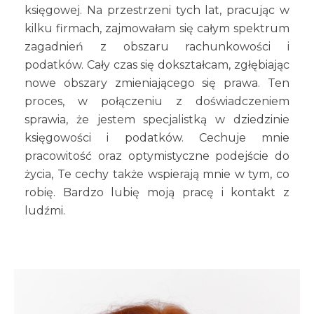
księgowej. Na przestrzeni tych lat, pracując w
kilku firmach, zajmowałam się całym spektrum
zagadnień z obszaru rachunkowości i
podatków. Cały czas się dokształcam, zgłębiając
nowe obszary zmieniającego się prawa. Ten
proces, w połączeniu z doświadczeniem
sprawia, że jestem specjalistką w dziedzinie
księgowości i podatków. Cechuje mnie
pracowitość oraz optymistyczne podejście do
życia, Te cechy także wspierają mnie w tym, co
robię. Bardzo lubię moją pracę i kontakt z
ludźmi.