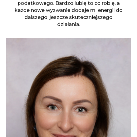
podatkowego. Bardzo lubię to co robię, a
każde nowe wyzwanie dodaje mi energii do
dalszego, jeszcze skuteczniejszego
działania.