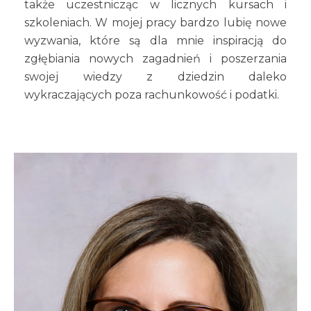
także uczestnicząc w licznych kursach i
szkoleniach. W mojej pracy bardzo lubię nowe
wyzwania, które są dla mnie inspiracją do
zgłębiania nowych zagadnień i poszerzania
swojej wiedzy z dziedzin daleko
wykraczających poza rachunkowość i podatki.