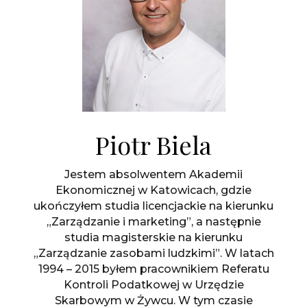
Piotr Biela
Jestem absolwentem Akademii
Ekonomicznej w Katowicach, gdzie
ukończyłem studia licencjackie na kierunku
„Zarządzanie i marketing”, a następnie
studia magisterskie na kierunku
„Zarządzanie zasobami ludzkimi”. W latach
1994 – 2015 byłem pracownikiem Referatu
Kontroli Podatkowej w Urzędzie
Skarbowym w Żywcu. W tym czasie