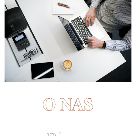
O NAS