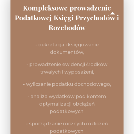
Kompleksowe prowadzenie
Podatkowej Księgi Przychodów i
Rozchodów
- dekretacja i księgowanie
dokumentów,
- prowadzenie ewidencji środków
trwałych i wyposażeni,
- wyliczanie podatku dochodowego,
- analiza wydatków pod kontem
optymalizacji obciążeń
podatkowych,
- sporządzanie rocznych rozliczeń
podatkowych,