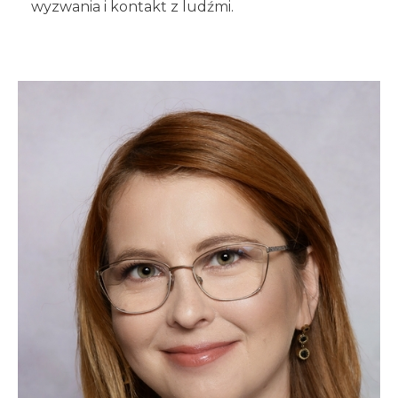
wyzwania i kontakt z ludźmi.